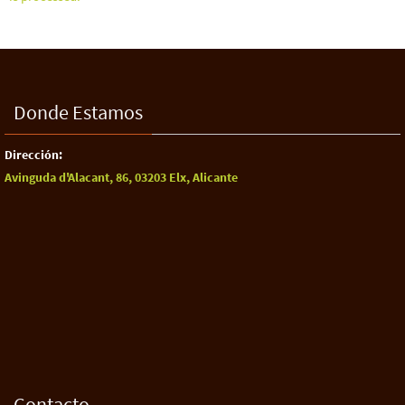
Donde Estamos
Dirección:
Avinguda d'Alacant, 86, 03203 Elx, Alicante
Contacto