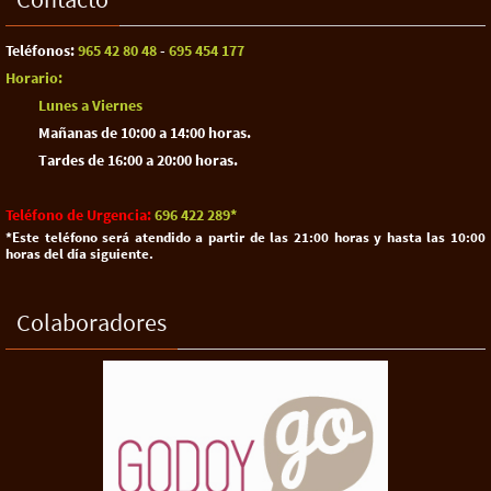
Teléfonos:
965 42 80 48
-
695 454 177
Horario:
Lunes a Viernes
Mañanas de 10:00 a 14:00 horas.
Tardes de 16:00 a 20:00 horas.
Teléfono de Urgencia:
696 422 289​*
*Este teléfono será atendido a partir de las 21:00 horas y hasta las 10:00
horas del día siguiente.
Colaboradores