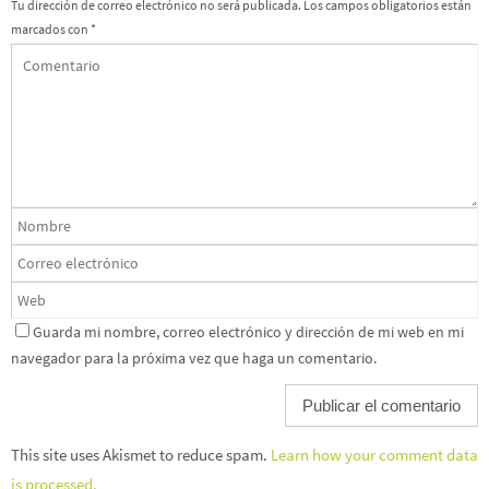
Tu dirección de correo electrónico no será publicada.
Los campos obligatorios están
marcados con
*
Guarda mi nombre, correo electrónico y dirección de mi web en mi
navegador para la próxima vez que haga un comentario.
This site uses Akismet to reduce spam.
Learn how your comment data
is processed.