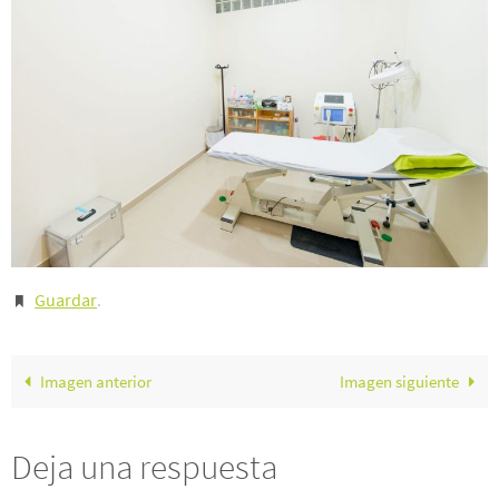
Guardar
.
Imagen anterior
Imagen siguiente
Deja una respuesta